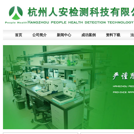
首页
公司简介
新闻中心
成功案例
资料下载
法