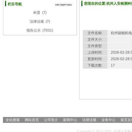
您现在的位置:杭州人安检测科技
栏目导航
科普
(7)
杭州骏舰机电有限公司职业卫生
法律法规
(7)
报告公示
(7031)
文件名称:
杭州骏舰机电
文件大小:
文件类型:
上传时间:
2026-02-28 
更新时间:
2026-02-28 
下载次数:
17
详细介绍
全站搜索
网站首页
公司简介
新闻中心
法律法规
业务中心
留言反
Copyright © 2012-2019 