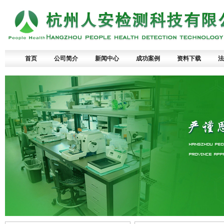
首页
公司简介
新闻中心
成功案例
资料下载
法