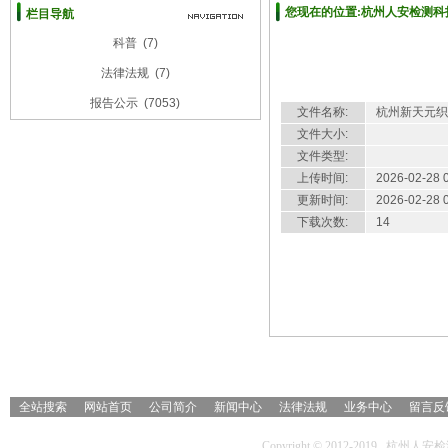
您现在的位置:杭州人安检测科技
栏目导航
科普
(7)
杭州新天元织造有限公司职业卫
法律法规
(7)
报告公示
(7053)
文件名称:
杭州新天元织
文件大小:
文件类型:
上传时间:
2026-02-28 
更新时间:
2026-02-28 
下载次数:
14
详细介绍
全站搜索
网站首页
公司简介
新闻中心
法律法规
业务中心
留言反
Copyright © 2012-2019 