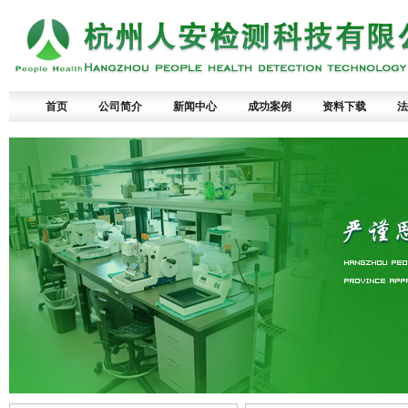
首页
公司简介
新闻中心
成功案例
资料下载
法