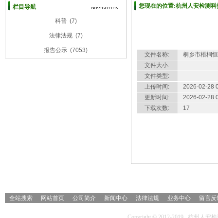
您现在的位置:杭州人安检测科技
栏目导航
科普
(7)
桐乡市梧桐恒丰机械有限公司职
法律法规
(7)
报告公示
(7053)
文件名称:
桐乡市梧桐恒
文件大小:
文件类型:
上传时间:
2026-02-28 
更新时间:
2026-02-28 
下载次数:
17
详细介绍
全站搜索
网站首页
公司简介
新闻中心
法律法规
业务中心
留言反
Copyright © 2012-2019 