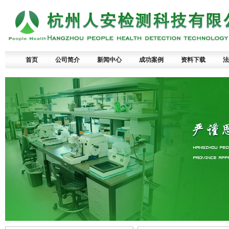
首页
公司简介
新闻中心
成功案例
资料下载
法