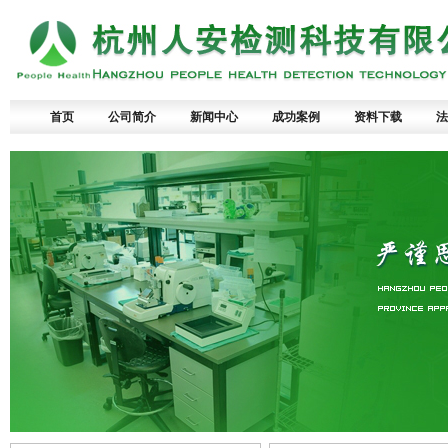
首页
公司简介
新闻中心
成功案例
资料下载
法