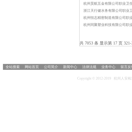
杭州昊航五金有限公司职业卫
浙江天行健水务有限公司职业
杭州恒志精密制造有限公司职
杭州同聚塑业科技有限公司职
共 7053 条 显示第 17 页 321-
全站搜索
网站首页
公司简介
新闻中心
法律法规
业务中心
留言反
Copyright © 2012-2019 